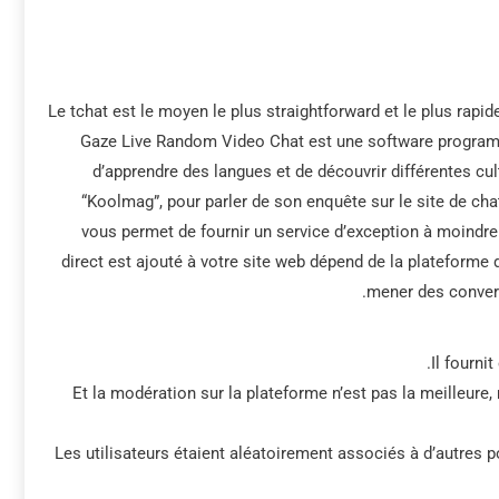
Le tchat est le moyen le plus straightforward et le plus rapide
Gaze Live Random Video Chat est une software program 
d’apprendre des langues et de découvrir différentes cul
“Koolmag”, pour parler de son enquête sur le site de cha
vous permet de fournir un service d’exception à moindr
direct est ajouté à votre site web dépend de la plateforme 
mener des convers
Il fourni
Et la modération sur la plateforme n’est pas la meilleure
Les utilisateurs étaient aléatoirement associés à d’autres po