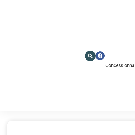
Concessionnair