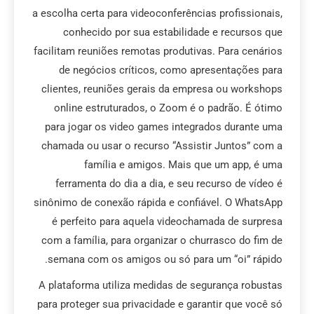
a escolha certa para videoconferências profissionais,
conhecido por sua estabilidade e recursos que
facilitam reuniões remotas produtivas. Para cenários
de negócios críticos, como apresentações para
clientes, reuniões gerais da empresa ou workshops
online estruturados, o Zoom é o padrão. É ótimo
para jogar os video games integrados durante uma
chamada ou usar o recurso “Assistir Juntos” com a
família e amigos. Mais que um app, é uma
ferramenta do dia a dia, e seu recurso de vídeo é
sinônimo de conexão rápida e confiável. O WhatsApp
é perfeito para aquela videochamada de surpresa
com a família, para organizar o churrasco do fim de
semana com os amigos ou só para um “oi” rápido.
A plataforma utiliza medidas de segurança robustas
para proteger sua privacidade e garantir que você só