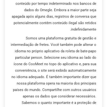
conteúdo por tempo indeterminado nos bancos de
dados do Omegle. Embora a maior parte seja
apagada após alguns dias, registros de conversa que
potencialmente contêm conteúdo ilegal são retidos
indefinidamente.
Somos uma plataforma gratuita de gestão e
intermediação de fretes. Você também pode alterar o
idioma no próprio aplicativo da roleta de bate-papo
particular person. Selecione seu idioma ao lado do
ícone do CooMeet no topo do aplicativo e, para sua
conveniência, o site será exibido automaticamente
no idioma adequado. É também importante dizer que
nossa plataforma opera na maioria dos principais
países do mundo. Compartilhe com outros usuários
apenas os dados que considerar necessários.
Sabemos o quanto importante é a proteção de