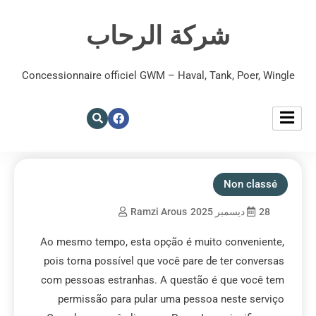
شركة الرحاب
Concessionnaire officiel GWM – Haval, Tank, Poer, Wingle
Non classé
28 ديسمبر 2025
Ramzi Arous
Ao mesmo tempo, esta opção é muito conveniente,
pois torna possível que você pare de ter conversas
com pessoas estranhas. A questão é que você tem
permissão para pular uma pessoa neste serviço