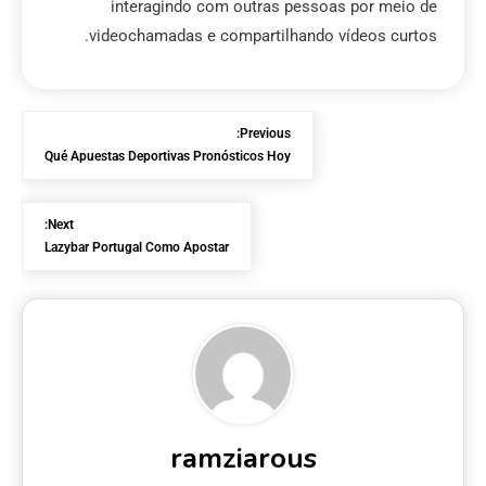
interagindo com outras pessoas por meio de
videochamadas e compartilhando vídeos curtos.
Previous:
Qué Apuestas Deportivas Pronósticos Hoy
Next:
Lazybar Portugal Como Apostar
ramziarous