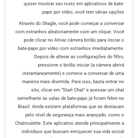
quiser mostrar seu rosto em aplicativos de bate-
papo por vídeo, você tem várias opções.
Através do Shagle, você pode começar a conversar
com estranhos aleatoriamente com um clique. Você
pode clicar no Ativar câmera botão para iniciar o
bate-papo por vídeo com estranhos imediatamente.
Depois de alterar as configurações do filtro,
pressione o botão iniciar (a câmera abrirá
instantaneamente) e comece a conversar de uma
maneira mais divertida. Para isso, basta entrar no
site, clicar em “Start Chat” e acessar um chat
semelhante às salas de bate-papo já foram febre no
Brasil. Ainda existem plataformas que se destacam
pelo nível de segurança mais avançado, como o
Chatroulette. Este aplicativo atende principalmente a
indivíduos que buscam enriquecer sua vida social