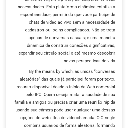
necessidades. Esta plataforma dinâmica enfatiza a
espontaneidade, permitindo que você participe de
chats de vídeo ao vivo sem a necessidade de
cadastros ou logins complicados. Não se trata
apenas de conversas casuais; é uma maneira
dinâmica de construir conexões significativas,
expandir seu círculo social e até mesmo descobrir
novas perspectivas de vida.
By the means by which, as únicas “conversas
aleatórias” das quais já participei foram por texto,
recurso disponível desde o início da Web comercial
pelo IRC. Quem deseja matar a saudade de sua
família e amigos ou precisa criar uma reunião rápida
usando sua câmera pode usar qualquer uma dessas
opções de web sites de videochamada. O Omegle
combina usuários de forma aleatória, formando