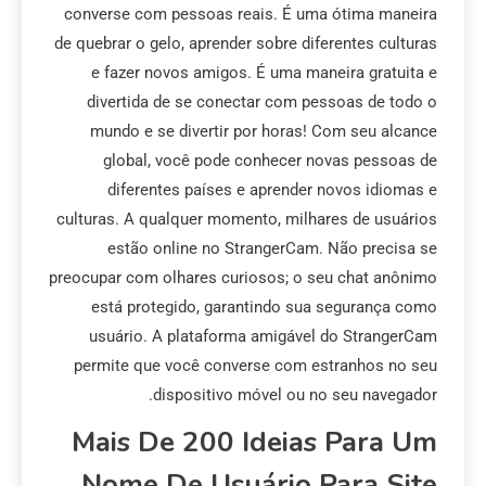
converse com pessoas reais. É uma ótima maneira
de quebrar o gelo, aprender sobre diferentes culturas
e fazer novos amigos. É uma maneira gratuita e
divertida de se conectar com pessoas de todo o
mundo e se divertir por horas! Com seu alcance
global, você pode conhecer novas pessoas de
diferentes países e aprender novos idiomas e
culturas. A qualquer momento, milhares de usuários
estão online no StrangerCam. Não precisa se
preocupar com olhares curiosos; o seu chat anônimo
está protegido, garantindo sua segurança como
usuário. A plataforma amigável do StrangerCam
permite que você converse com estranhos no seu
dispositivo móvel ou no seu navegador.
Mais De 200 Ideias Para Um
Nome De Usuário Para Site