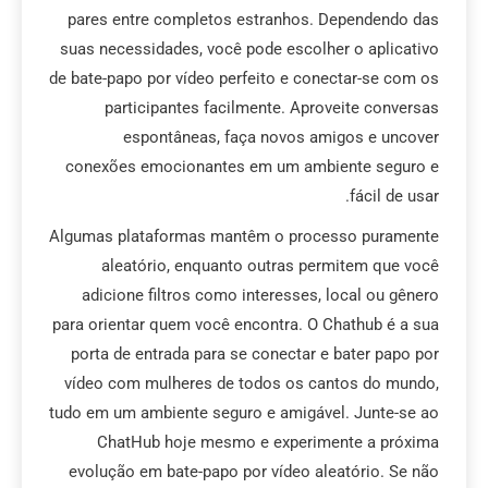
pares entre completos estranhos. Dependendo das
suas necessidades, você pode escolher o aplicativo
de bate-papo por vídeo perfeito e conectar-se com os
participantes facilmente. Aproveite conversas
espontâneas, faça novos amigos e uncover
conexões emocionantes em um ambiente seguro e
fácil de usar.
Algumas plataformas mantêm o processo puramente
aleatório, enquanto outras permitem que você
adicione filtros como interesses, local ou gênero
para orientar quem você encontra. O Chathub é a sua
porta de entrada para se conectar e bater papo por
vídeo com mulheres de todos os cantos do mundo,
tudo em um ambiente seguro e amigável. Junte-se ao
ChatHub hoje mesmo e experimente a próxima
evolução em bate-papo por vídeo aleatório. Se não