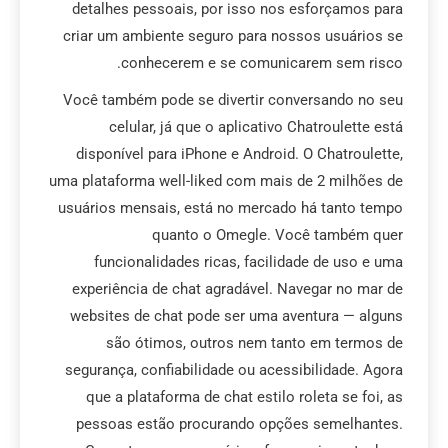
detalhes pessoais, por isso nos esforçamos para
criar um ambiente seguro para nossos usuários se
conhecerem e se comunicarem sem risco.
Você também pode se divertir conversando no seu
celular, já que o aplicativo Chatroulette está
disponível para iPhone e Android. O Chatroulette,
uma plataforma well-liked com mais de 2 milhões de
usuários mensais, está no mercado há tanto tempo
quanto o Omegle. Você também quer
funcionalidades ricas, facilidade de uso e uma
experiência de chat agradável. Navegar no mar de
websites de chat pode ser uma aventura — alguns
são ótimos, outros nem tanto em termos de
segurança, confiabilidade ou acessibilidade. Agora
que a plataforma de chat estilo roleta se foi, as
pessoas estão procurando opções semelhantes.