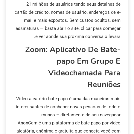
21 milhões de usuários tendo seus detalhes de
cartão de crédito, nomes de usuário, endereços de e-
mail e mais expostos. Sem custos ocultos, sem
assinaturas — basta abrir o site, clicar para começar
e ver aonde sua próxima conversa o levará.
Zoom: Aplicativo De Bate-
papo Em Grupo E
Videochamada Para
Reuniões
Vídeo aleatório bate-papo é uma das maneiras mais
interessantes de conhecer novas pessoas de todo o
mundo – diretamente de seu navegador.
AnonCam é uma plataforma de bate-papo por vídeo
aleatória, anônima e gratuita que conecta você com