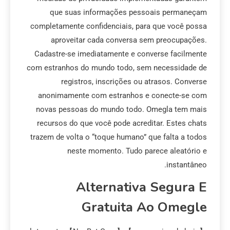
que suas informações pessoais permaneçam
completamente confidenciais, para que você possa
aproveitar cada conversa sem preocupações.
Cadastre-se imediatamente e converse facilmente
com estranhos do mundo todo, sem necessidade de
registros, inscrições ou atrasos. Converse
anonimamente com estranhos e conecte-se com
novas pessoas do mundo todo. Omegla tem mais
recursos do que você pode acreditar. Estes chats
trazem de volta o “toque humano” que falta a todos
neste momento. Tudo parece aleatório e
instantâneo.
Alternativa Segura E
Gratuita Ao Omegle