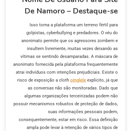
De Namoro – Destaque-se
Isso torna a plataforma um terreno fértil para
golpistas, cyberbullying e predadores. O véu do
anonimato permite que os agressores zombem e
insultem livremente, muitas vezes deixando as
vítimas se sentindo desamparadas. A máscara de
anonimato fornecida pela plataforma frequentemente
atrai indivíduos com intenções prejudiciais. Existe o
risco de exposição a cloth
omglele
explícito, já que
as conversas não são monitoradas. Dado que
algumas organizações terceirizadas podem não
possuir mecanismos robustos de proteção de dados,
suas informações pessoais podem,
consequentemente, estar em risco. Essa definição
ampla pode levar à retenção de vários tipos de