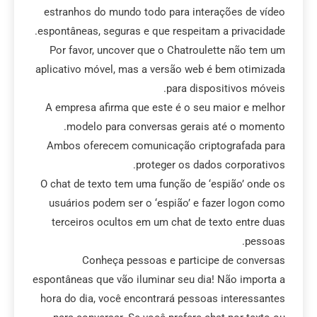
estranhos do mundo todo para interações de vídeo
espontâneas, seguras e que respeitam a privacidade.
Por favor, uncover que o Chatroulette não tem um
aplicativo móvel, mas a versão web é bem otimizada
para dispositivos móveis.
A empresa afirma que este é o seu maior e melhor
modelo para conversas gerais até o momento.
Ambos oferecem comunicação criptografada para
proteger os dados corporativos.
O chat de texto tem uma função de ‘espião’ onde os
usuários podem ser o ‘espião’ e fazer logon como
terceiros ocultos em um chat de texto entre duas
pessoas.
Conheça pessoas e participe de conversas
espontâneas que vão iluminar seu dia! Não importa a
hora do dia, você encontrará pessoas interessantes