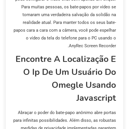
Para muitas pessoas, os bate-papos por vídeo se
tornaram uma verdadeira salvação da solidão na
realidade atual. Para manter todos os seus bate-
papos cara a cara com a câmera, você pode espelhar
o vídeo da tela do telefone para o PC usando o
AnyRec Screen Recorder.
Encontre A Localização E
O Ip De Um Usuário Do
Omegle Usando
Javascript
Abraçar o poder do bate-papo anônimo abre portas
para infinitas possibilidades. Além disso, as robustas
medidas de privacidade implementadas garantem