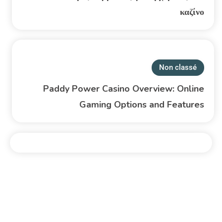
καζίνο
Non classé
Paddy Power Casino Overview: Online
Gaming Options and Features