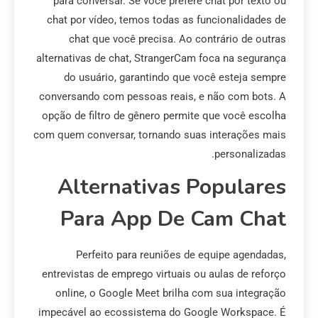
para conversar. Se você prefere chat por texto ou
chat por vídeo, temos todas as funcionalidades de
chat que você precisa. Ao contrário de outras
alternativas de chat, StrangerCam foca na segurança
do usuário, garantindo que você esteja sempre
conversando com pessoas reais, e não com bots. A
opção de filtro de gênero permite que você escolha
com quem conversar, tornando suas interações mais
personalizadas.
Alternativas Populares
Para App De Cam Chat
Perfeito para reuniões de equipe agendadas,
entrevistas de emprego virtuais ou aulas de reforço
online, o Google Meet brilha com sua integração
impecável ao ecossistema do Google Workspace. É