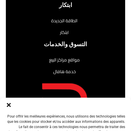
ابتكار
الطاقة الجديدة
ابتكار
التسوق والخدمات
مواقع مراكز البيع
خدمة هافال
Pour offrir les meilleures expériences, nous utilisons des technologies telles
que les cookies pour stocker et/ou accéder aux informations des appareils.
Le fait de consentir à ces technologies nous permettra de traiter des