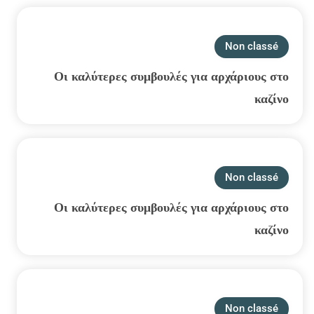
Non classé
Οι καλύτερες συμβουλές για αρχάριους στο
καζίνο
Non classé
Οι καλύτερες συμβουλές για αρχάριους στο
καζίνο
Non classé