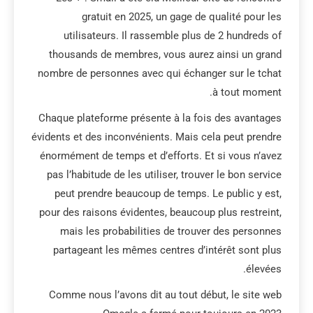
gratuit en 2025, un gage de qualité pour les
utilisateurs. Il rassemble plus de 2 hundreds of
thousands de membres, vous aurez ainsi un grand
nombre de personnes avec qui échanger sur le tchat
à tout moment.
Chaque plateforme présente à la fois des avantages
évidents et des inconvénients. Mais cela peut prendre
énormément de temps et d’efforts. Et si vous n’avez
pas l’habitude de les utiliser, trouver le bon service
peut prendre beaucoup de temps. Le public y est,
pour des raisons évidentes, beaucoup plus restreint,
mais les probabilities de trouver des personnes
partageant les mêmes centres d’intérêt sont plus
élevées.
Comme nous l’avons dit au tout début, le site web