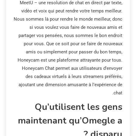
MeetU – une resolution de chat en direct par texte,
vidéo et voix qui peut rendre votre temps meilleur.
Nous sommes là pour rendre le monde meilleur, donc
si vous voulez vous faire de nouveaux amis et
partager vos pensées, nous sommes le bon endroit
pour vous. Que ce soit pour se faire de nouveaux
amis ou simplement pour passer du bon temps,
Honeycam est une plateforme attrayante pour tous.
Honeycam Chat permet aux utilisateurs d’envoyer
des cadeaux virtuels à leurs streamers préférés,
ajoutant une dimension amusante à l’expérience de
chat.
Qu’utilisent les gens
maintenant qu’Omegle a
disparu ?