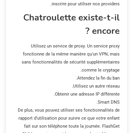
inscrire pour utiliser nos providers.
Chatroulette existe-t-il
encore ?
Utilisez un service de proxy. Un service proxy
fonctionne de la même manière qu'un VPN, mais
sans fonctionnalités de sécurité supplémentaires
comme le cryptage.
Attendez la fin du ban.
Utilisez un autre réseau.
Obtenir une adresse IP différente.
Smart DNS.
De plus, vous pouvez utiliser ses fonctionnalités de
rapport d’utilisation pour suivre ce que votre enfant
fait sur son téléphone toute la journée. FlashGet