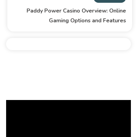
Paddy Power Casino Overview: Online
Gaming Options and Features