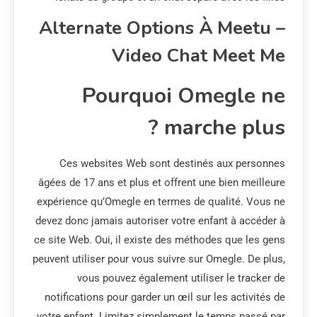
Alternate Options À Meetu –
Video Chat Meet Me
Pourquoi Omegle ne
marche plus ?
Ces websites Web sont destinés aux personnes
âgées de 17 ans et plus et offrent une bien meilleure
expérience qu’Omegle en termes de qualité. Vous ne
devez donc jamais autoriser votre enfant à accéder à
ce site Web. Oui, il existe des méthodes que les gens
peuvent utiliser pour vous suivre sur Omegle. De plus,
vous pouvez également utiliser le tracker de
notifications pour garder un œil sur les activités de
votre enfant. Limitez simplement le temps passé par