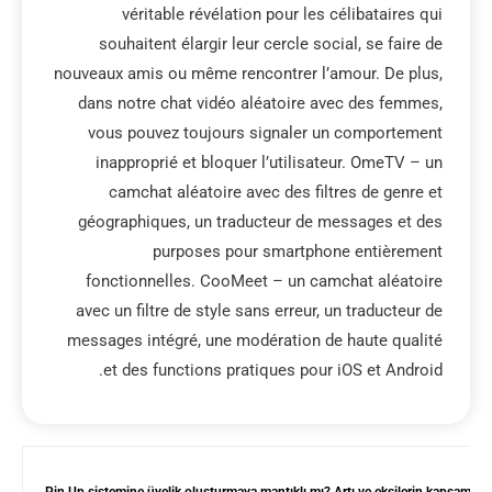
véritable révélation pour les célibataires qui
souhaitent élargir leur cercle social, se faire de
nouveaux amis ou même rencontrer l’amour. De plus,
dans notre chat vidéo aléatoire avec des femmes,
vous pouvez toujours signaler un comportement
inapproprié et bloquer l’utilisateur. OmeTV – un
camchat aléatoire avec des filtres de genre et
géographiques, un traducteur de messages et des
purposes pour smartphone entièrement
fonctionnelles. CooMeet – un camchat aléatoire
avec un filtre de style sans erreur, un traducteur de
messages intégré, une modération de haute qualité
et des functions pratiques pour iOS et Android.