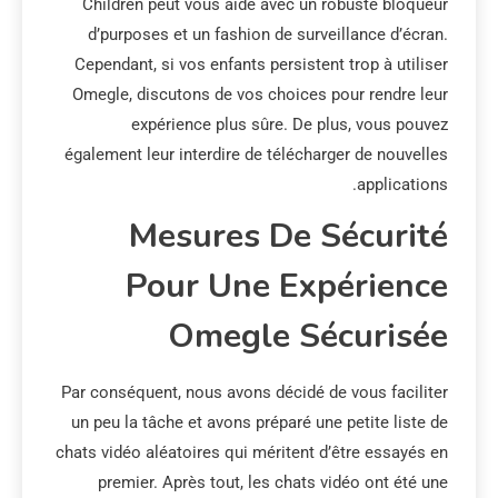
Children peut vous aide avec un robuste bloqueur
d’purposes et un fashion de surveillance d’écran.
Cependant, si vos enfants persistent trop à utiliser
Omegle, discutons de vos choices pour rendre leur
expérience plus sûre. De plus, vous pouvez
également leur interdire de télécharger de nouvelles
applications.
Mesures De Sécurité
Pour Une Expérience
Omegle Sécurisée
Par conséquent, nous avons décidé de vous faciliter
un peu la tâche et avons préparé une petite liste de
chats vidéo aléatoires qui méritent d’être essayés en
premier. Après tout, les chats vidéo ont été une