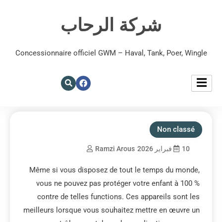
شركة الرحاب
Concessionnaire officiel GWM – Haval, Tank, Poer, Wingle
Non classé
10 فبراير 2026
Ramzi Arous
Même si vous disposez de tout le temps du monde,
vous ne pouvez pas protéger votre enfant à 100 %
contre de telles functions. Ces appareils sont les
meilleurs lorsque vous souhaitez mettre en œuvre un