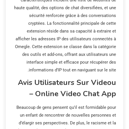
caractéristiques incluent une liste de websites de
haute qualité, des options de chat diversifiées, et une
sécurité renforcée grâce à des conversations
cryptées. La fonctionnalité principale de cette
extension réside dans sa capacité à extraire et
afficher les adresses IP des utilisateurs connectés à
Omegle. Cette extension se classe dans la catégorie
des outils et add-ons, offrant aux utilisateurs une
interface simple et efficace pour récupérer des
informations d’IP tout en naviguant sur le site.
Avis Utilisateurs Sur Videou
– Online Video Chat App
Beaucoup de gens pensent qu’il est formidable pour
un enfant de rencontrer de nouvelles personnes et
d’élargir ses perspectives. De plus, le racisme et la