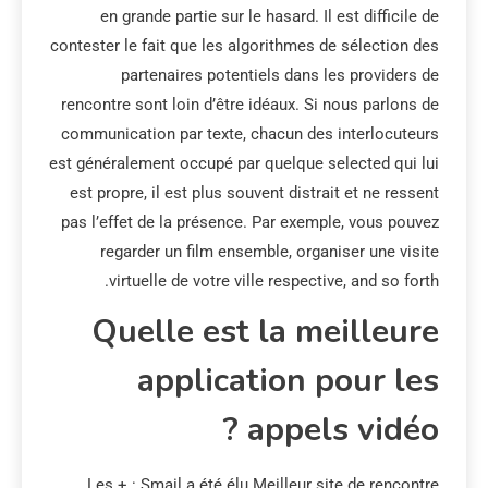
en grande partie sur le hasard. Il est difficile de
contester le fait que les algorithmes de sélection des
partenaires potentiels dans les providers de
rencontre sont loin d’être idéaux. Si nous parlons de
communication par texte, chacun des interlocuteurs
est généralement occupé par quelque selected qui lui
est propre, il est plus souvent distrait et ne ressent
pas l’effet de la présence. Par exemple, vous pouvez
regarder un film ensemble, organiser une visite
virtuelle de votre ville respective, and so forth.
Quelle est la meilleure
application pour les
appels vidéo ?
Les + : Smail a été élu Meilleur site de rencontre