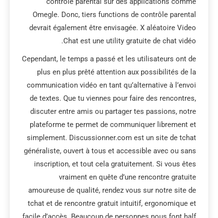
contrôle parental sur des applications comme
Omegle. Donc, tiers functions de contrôle parental
devrait également être envisagée. X aléatoire Video
Chat est une utility gratuite de chat vidéo.
Cependant, le temps a passé et les utilisateurs ont de
plus en plus prêté attention aux possibilités de la
communication vidéo en tant qu’alternative à l’envoi
de textes. Que tu viennes pour faire des rencontres,
discuter entre amis ou partager tes passions, notre
plateforme te permet de communiquer librement et
simplement. Discussionner.com est un site de tchat
généraliste, ouvert à tous et accessible avec ou sans
inscription, et tout cela gratuitement. Si vous êtes
vraiment en quête d’une rencontre gratuite
amoureuse de qualité, rendez vous sur notre site de
tchat et de rencontre gratuit intuitif, ergonomique et
facile d’accès. Beaucoup de personnes nous font half