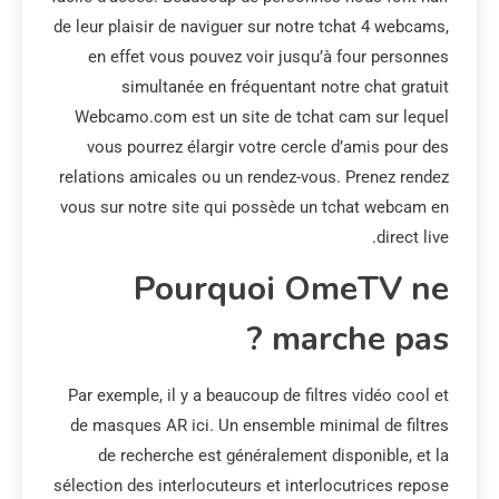
de leur plaisir de naviguer sur notre tchat 4 webcams,
en effet vous pouvez voir jusqu’à four personnes
simultanée en fréquentant notre chat gratuit
Webcamo.com est un site de tchat cam sur lequel
vous pourrez élargir votre cercle d’amis pour des
relations amicales ou un rendez-vous. Prenez rendez
vous sur notre site qui possède un tchat webcam en
direct live.
Pourquoi OmeTV ne
marche pas ?
Par exemple, il y a beaucoup de filtres vidéo cool et
de masques AR ici. Un ensemble minimal de filtres
de recherche est généralement disponible, et la
sélection des interlocuteurs et interlocutrices repose