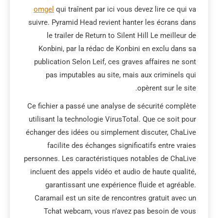
omgel
qui traînent par ici vous devez lire ce qui va
suivre. Pyramid Head revient hanter les écrans dans
le trailer de Return to Silent Hill Le meilleur de
Konbini, par la rédac de Konbini en exclu dans sa
publication Selon Leif, ces graves affaires ne sont
pas imputables au site, mais aux criminels qui
opèrent sur le site.
Ce fichier a passé une analyse de sécurité complète
utilisant la technologie VirusTotal. Que ce soit pour
échanger des idées ou simplement discuter, ChaLive
facilite des échanges significatifs entre vraies
personnes. Les caractéristiques notables de ChaLive
incluent des appels vidéo et audio de haute qualité,
garantissant une expérience fluide et agréable.
Caramail est un site de rencontres gratuit avec un
Tchat webcam, vous n’avez pas besoin de vous