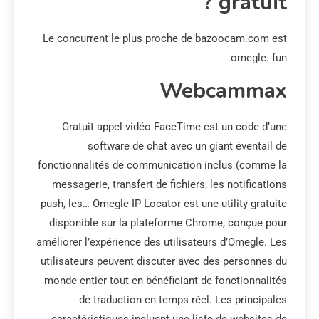
gratuit ?
Le concurrent le plus proche de bazoocam.com est
omegle. fun.
Webcammax
Gratuit appel vidéo FaceTime est un code d’une
software de chat avec un giant éventail de
fonctionnalités de communication inclus (comme la
messagerie, transfert de fichiers, les notifications
push, les… Omegle IP Locator est une utility gratuite
disponible sur la plateforme Chrome, conçue pour
améliorer l’expérience des utilisateurs d’Omegle. Les
utilisateurs peuvent discuter avec des personnes du
monde entier tout en bénéficiant de fonctionnalités
de traduction en temps réel. Les principales