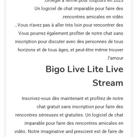
Omegle a fermé pour toujours en 2023.
Un logiciel de chat imparable pour faire des
rencontres amicales en vidéo.
Vous n’avez pas à aller très loin pour rencontrer des…
Vous pourrez également profiter de notre chat sans
inscription pour discuter avec des personnes de tous
horizons et de tous âges, et peut-être même trouver
l’amour.
Bigo Live Lite Live
Stream
Inscrivez-vous dès maintenant et profitez de notre
chat gratuit sans inscription pour faire des
rencontres sérieuses et gratuites. Un logiciel de chat
imparable pour faire des rencontres amicales en
vidéo. Notre imaginative and prescient est de faire de