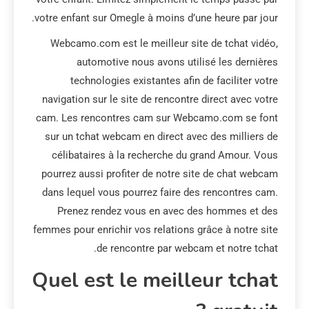
votre enfant sur Omegle à moins d’une heure par jour.
Webcamo.com est le meilleur site de tchat vidéo,
automotive nous avons utilisé les dernières
technologies existantes afin de faciliter votre
navigation sur le site de rencontre direct avec votre
cam. Les rencontres cam sur Webcamo.com se font
sur un tchat webcam en direct avec des milliers de
célibataires à la recherche du grand Amour. Vous
pourrez aussi profiter de notre site de chat webcam
dans lequel vous pourrez faire des rencontres cam.
Prenez rendez vous en avec des hommes et des
femmes pour enrichir vos relations grâce à notre site
de rencontre par webcam et notre tchat.
Quel est le meilleur tchat