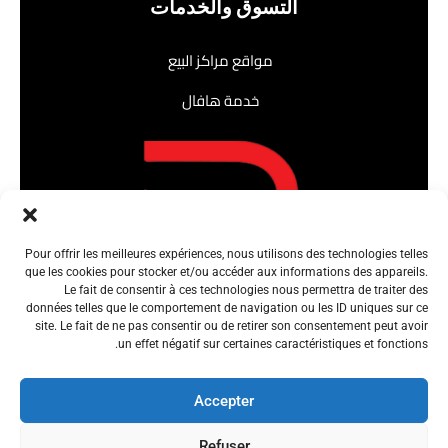
التسوق والخدمات
مواقع مراكز البيع
خدمة هافال
Pour offrir les meilleures expériences, nous utilisons des technologies telles
que les cookies pour stocker et/ou accéder aux informations des appareils.
Le fait de consentir à ces technologies nous permettra de traiter des
données telles que le comportement de navigation ou les ID uniques sur ce
site. Le fait de ne pas consentir ou de retirer son consentement peut avoir
un effet négatif sur certaines caractéristiques et fonctions.
Accepter
Refuser