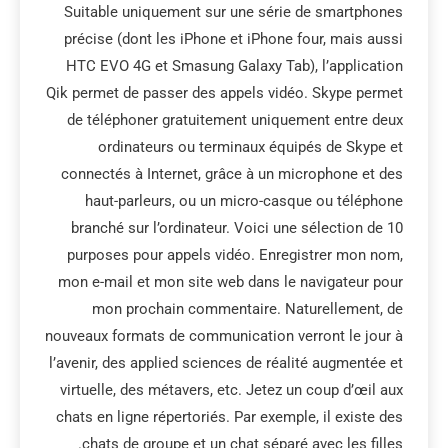
Suitable uniquement sur une série de smartphones
précise (dont les iPhone et iPhone four, mais aussi
HTC EVO 4G et Smasung Galaxy Tab), l’application
Qik permet de passer des appels vidéo. Skype permet
de téléphoner gratuitement uniquement entre deux
ordinateurs ou terminaux équipés de Skype et
connectés à Internet, grâce à un microphone et des
haut-parleurs, ou un micro-casque ou téléphone
branché sur l’ordinateur. Voici une sélection de 10
purposes pour appels vidéo. Enregistrer mon nom,
mon e-mail et mon site web dans le navigateur pour
mon prochain commentaire. Naturellement, de
nouveaux formats de communication verront le jour à
l’avenir, des applied sciences de réalité augmentée et
virtuelle, des métavers, etc. Jetez un coup d’œil aux
chats en ligne répertoriés. Par exemple, il existe des
chats de groupe et un chat séparé avec les filles.