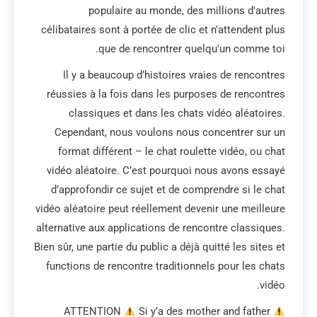
populaire au monde, des millions d'autres
célibataires sont à portée de clic et n'attendent plus
que de rencontrer quelqu'un comme toi.
Il y a beaucoup d’histoires vraies de rencontres
réussies à la fois dans les purposes de rencontres
classiques et dans les chats vidéo aléatoires.
Cependant, nous voulons nous concentrer sur un
format différent – le chat roulette vidéo, ou chat
vidéo aléatoire. C’est pourquoi nous avons essayé
d’approfondir ce sujet et de comprendre si le chat
vidéo aléatoire peut réellement devenir une meilleure
alternative aux applications de rencontre classiques.
Bien sûr, une partie du public a déjà quitté les sites et
functions de rencontre traditionnels pour les chats
vidéo.
Si y’a des mother and father
ATTENTION