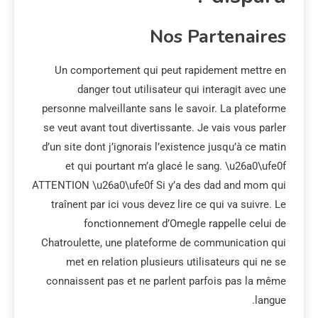
Nos Partenaires
Un comportement qui peut rapidement mettre en
danger tout utilisateur qui interagit avec une
personne malveillante sans le savoir. La plateforme
se veut avant tout divertissante. Je vais vous parler
d’un site dont j’ignorais l’existence jusqu’à ce matin
et qui pourtant m’a glacé le sang. \u26a0\ufe0f
ATTENTION \u26a0\ufe0f Si y’a des dad and mom qui
traînent par ici vous devez lire ce qui va suivre. Le
fonctionnement d’Omegle rappelle celui de
Chatroulette, une plateforme de communication qui
met en relation plusieurs utilisateurs qui ne se
connaissent pas et ne parlent parfois pas la même
langue.