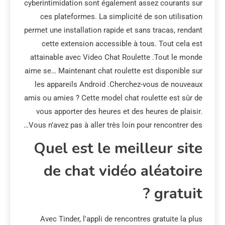
cyberintimidation sont également assez courants sur
ces plateformes. La simplicité de son utilisation
permet une installation rapide et sans tracas, rendant
cette extension accessible à tous. Tout cela est
attainable avec Video Chat Roulette .Tout le monde
aime se… Maintenant chat roulette est disponible sur
les appareils Android .Cherchez-vous de nouveaux
amis ou amies ? Cette model chat roulette est sûr de
vous apporter des heures et des heures de plaisir.
Vous n’avez pas à aller très loin pour rencontrer des…
Quel est le meilleur site
de chat vidéo aléatoire
gratuit ?
Avec Tinder, l'appli de rencontres gratuite la plus