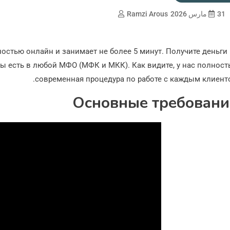
31 مارس 2026
Ramzi Arous
стью онлайн и занимает не более 5 минут. Получите деньги
зы есть в любой МФО (МФК и МКК). Как видите, у нас полнос
современная процедура по работе с каждым клиент
Основные требовани