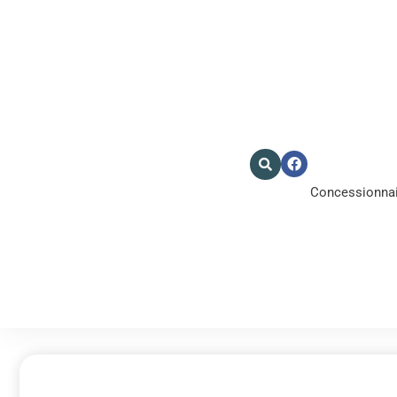
Concessionnair