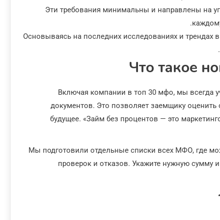
Эти требования минимальны и направлены на уп
каждому
Основываясь на последних исследованиях и трендах в
Что такое но
Включая компании в топ 30 мфо, мы всегда
документов. Это позволяет заемщику оценить 
будущее. «Займ без процентов — это маркетин
Мы подготовили отдельные списки всех МФО, где м
проверок и отказов. Укажите нужную сумму 