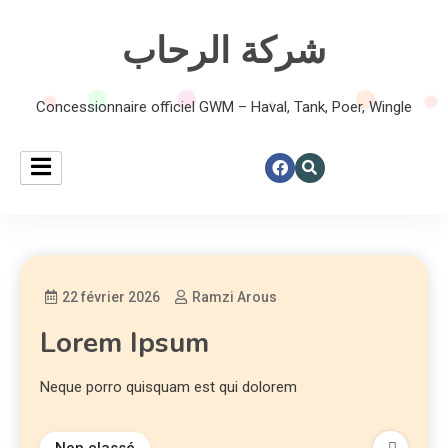
شركة الرحاب
Concessionnaire officiel GWM – Haval, Tank, Poer, Wingle
22 février 2026
Ramzi Arous
Lorem Ipsum
Neque porro quisquam est qui dolorem