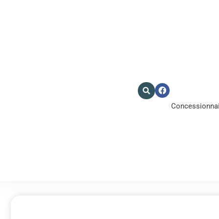
Concessionnair