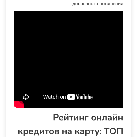
досрочного погашения.
Рейтинг онлайн
кредитов на карту: ТОП