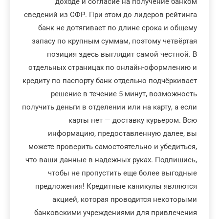
доходе и согласие на получение банком
сведений из СФР. При этом до лидеров рейтинга
банк не дотягивает по длине срока и общему
запасу по крупным суммам, поэтому четвёртая
позиция здесь выглядит самой честной. В
отдельных страницах по онлайн-оформлению и
кредиту по паспорту банк отдельно подчёркивает
решение в течение 5 минут, возможность
получить деньги в отделении или на карту, а если
карты нет — доставку курьером. Всю
информацию, предоставленную далее, вы
можете проверить самостоятельно и убедиться,
что ваши данные в надежных руках. Подпишись,
чтобы не пропустить еще более выгодные
предложения! Кредитные каникулы являются
акцией, которая проводится некоторыми
банковскими учреждениями для привлечения