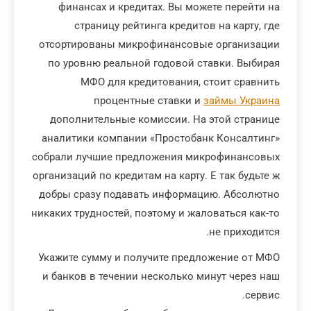
финансах и кредитах. Вы можете перейти на
страницу рейтинга кредитов на карту, где
отсортированы микрофинансовые организации
по уровню реальной годовой ставки. Выбирая
МФО для кредитования, стоит сравнить
процентные ставки и
займы Украина
дополнительные комиссии. На этой странице
аналитики компании «Простобанк Консалтинг»
собрали лучшие предложения микрофинансовых
организаций по кредитам на карту. Е так будьте ж
добры сразу подавать информацию. Абсолютно
никаких трудностей, поэтому и жаловаться как-то
не приходится.
Укажите сумму и получите предложение от МФО
и банков в течении несколько минут через наш
сервис.