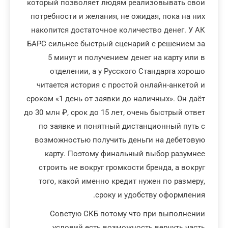
который позволяет людям реализовывать свои
потребности и желания, не ожидая, пока на них
накопится достаточное количество денег. У АК
БАРС сильнее быстрый сценарий с решением за
5 минут и получением денег на карту или в
отделении, а у Русского Стандарта хорошо
читается история с простой онлайн-анкетой и
сроком «1 день от заявки до наличных». Он даёт
до 30 млн ₽, срок до 15 лет, очень быстрый ответ
по заявке и понятный дистанционный путь с
возможностью получить деньги на дебетовую
карту. Поэтому финальный выбор разумнее
строить не вокруг громкости бренда, а вокруг
того, какой именно кредит нужен по размеру,
сроку и удобству оформления.
Советую СКБ потому что при выполнении
условий есть возможность вернуть часть