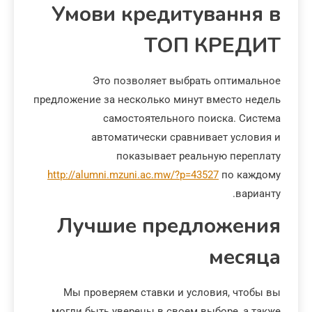
Умови кредитування в
ТОП КРЕДИТ
Это позволяет выбрать оптимальное
предложение за несколько минут вместо недель
самостоятельного поиска. Система
автоматически сравнивает условия и
показывает реальную переплату
http://alumni.mzuni.ac.mw/?p=43527
по каждому
варианту.
Лучшие предложения
месяца
Мы проверяем ставки и условия, чтобы вы
могли быть уверены в своем выборе, а также