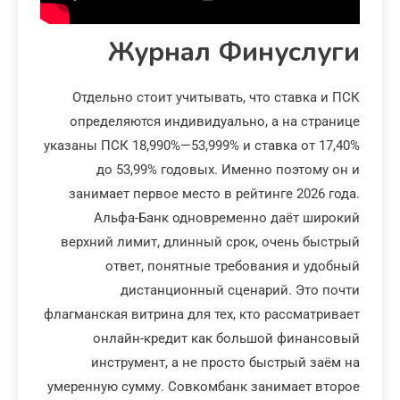
Журнал Финуслуги
Отдельно стоит учитывать, что ставка и ПСК
определяются индивидуально, а на странице
указаны ПСК 18,990%—53,999% и ставка от 17,40%
до 53,99% годовых. Именно поэтому он и
занимает первое место в рейтинге 2026 года.
Альфа-Банк одновременно даёт широкий
верхний лимит, длинный срок, очень быстрый
ответ, понятные требования и удобный
дистанционный сценарий. Это почти
флагманская витрина для тех, кто рассматривает
онлайн-кредит как большой финансовый
инструмент, а не просто быстрый заём на
умеренную сумму. Совкомбанк занимает второе