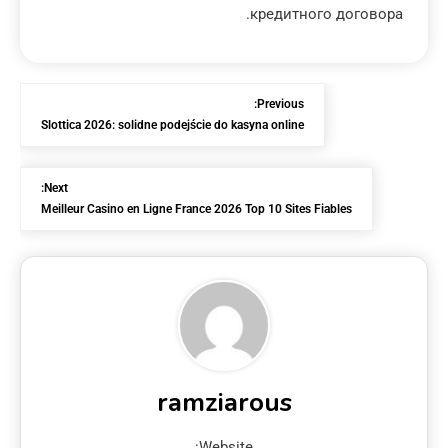
кредитного договора.
Previous:
Slottica 2026: solidne podejście do kasyna online
Next:
Meilleur Casino en Ligne France 2026 Top 10 Sites Fiables
ramziarous
Website: