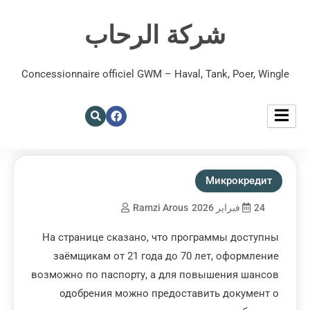
شركة الرحاب
Concessionnaire officiel GWM – Haval, Tank, Poer, Wingle
Микрокредит
24 فبراير 2026
Ramzi Arous
На странице сказано, что программы доступны
заёмщикам от 21 года до 70 лет, оформление
возможно по паспорту, а для повышения шансов
одобрения можно предоставить документ о