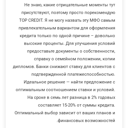
Не знаю, какие отрицательные моменты тут
присутствуют, поэтому просто порекомендую
TOP CREDIT. Я не могу назвать эту МФО самым
привлекательным вариантом для оформления
кредита только по одной причине – довольно
высокие проценты. Для улучшения условий
предоставьте документы о собственности,
справку о семейном положении, копии
дипломов. Банки снижают ставку для клиентов с
подтвержденной платежеспособностью.
Идеальное решение — найти предложение с
оптимальным соотношением ставки и условий.
На сроке в семь лет разница в 2% годовых
составляет 15-20% от суммы кредита.
Оптимальный выбор зависит от ваших планов и
финансовых возможностей.