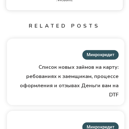
RELATED POSTS
Микрокредит
Список новых займов на карту:
ребованиях к заемщикам, процессе
оформления и отзывах Деньги вам на
DTF
Микрокредит