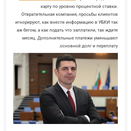
карту по уровню процентной ставки.
Отвратительная компания, просьбы клиентов
игнорируют, как внести информацию в УБКИ так
аж бегом, а как подать что заплатили, так ждите
месяц. Дополнительные платежи уменьшают
основной долг и переплату.