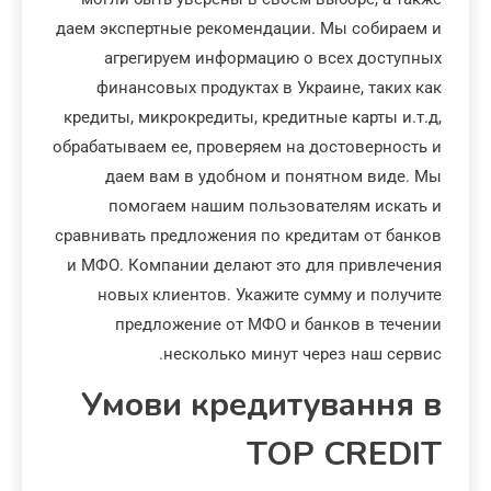
даем экспертные рекомендации. Мы собираем и
агрегируем информацию о всех доступных
финансовых продуктах в Украине, таких как
кредиты, микрокредиты, кредитные карты и.т.д,
обрабатываем ее, проверяем на достоверность и
даем вам в удобном и понятном виде. Мы
помогаем нашим пользователям искать и
сравнивать предложения по кредитам от банков
и МФО. Компании делают это для привлечения
новых клиентов. Укажите сумму и получите
предложение от МФО и банков в течении
несколько минут через наш сервис.
Умови кредитування в
TOP CREDIT