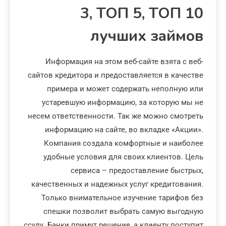
3, ТОП 5, ТОП 10
лучших займов
Информация на этом веб-сайте взята с веб-
сайтов кредитора и предоставляется в качестве
примера и может содержать неполную или
устаревшую информацию, за которую мы не
несем ответственности. Так же можно смотреть
информацию на сайте, во вкладке «Акции».
Компания создала комфортные и наиболее
удобные условия для своих клиентов. Цель
сервиса – предоставление быстрых,
качественных и надежных услуг кредитования.
Только внимательное изучение тарифов без
спешки позволит выбрать самую выгодную
ссуду. Банки примут решение, а клиенту поступит