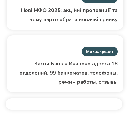
Нові МФО 2025: акційні пропозиції та
чому варто обрати новачків ринку
Микрокредит
Каспи Банк в Иваново адреса 18
отделений, 99 банкоматов, телефоны,
режим работы, отзывы