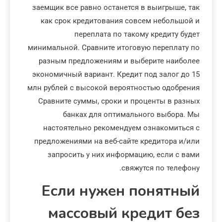
заемщик все равно останется в выигрыше, так
как срок кредитования совсем небольшой и
переплата по такому кредиту будет
минимальной. Сравните итоговую переплату по
разным предложениям и выберите наиболее
экономичный вариант. Кредит под залог до 15
млн рублей с высокой вероятностью одобрения
Сравните суммы, сроки и проценты в разных
банках для оптимального выбора. Мы
настоятельно рекомендуем ознакомиться с
предложениями на веб-сайте кредитора и/или
запросить у них информацию, если с вами
свяжутся по телефону.
Если нужен понятный
массовый кредит без