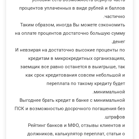
процентов уплаченных в виде рублей и баллов
частично.
Таким образом, иногда Вы можете сэкономить
на оплате процентов достаточно большую сумму
денег.
И невзирая на достаточно высокие проценты по
кредитам в микрокредитных организациях,
заемщик все равно останется в выигрыше, так
как срок кредитования совсем небольшой и
переплата по такому кредиту будет
минимальной.
Выгоднее брать кредит в банке с минимальной
ПСК и возможностью досрочного погашения без
штрафов.
Рейтинг банков и МФО, отзывы клиентов и
должников, калькулятор переплат, статьи о