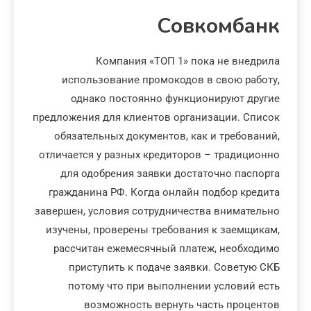
Совкомбанк
Компания «ТОП 1» пока не внедрила
использование промокодов в свою работу,
однако постоянно функционируют другие
предложения для клиентов организации. Список
обязательных документов, как и требований,
отличается у разных кредиторов – традиционно
для одобрения заявки достаточно паспорта
гражданина РФ. Когда онлайн подбор кредита
завершен, условия сотрудничества внимательно
изучены, проверены требования к заемщикам,
рассчитан ежемесячный платеж, необходимо
приступить к подаче заявки. Советую СКБ
потому что при выполнении условий есть
возможность вернуть часть процентов