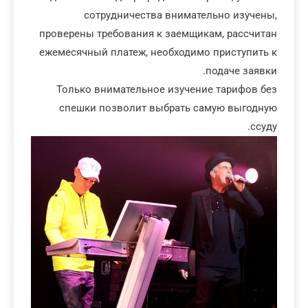
сотрудничества внимательно изучены,
проверены требования к заемщикам, рассчитан
ежемесячный платеж, необходимо приступить к
подаче заявки.
Только внимательное изучение тарифов без
спешки позволит выбрать самую выгодную
ссуду.