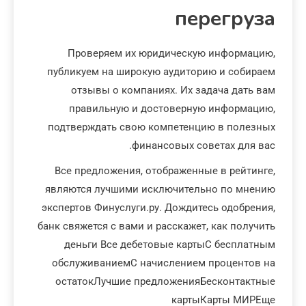
перегруза
Проверяем их юридическую информацию,
публикуем на широкую аудиторию и собираем
отзывы о компаниях. Их задача дать вам
правильную и достоверную информацию,
подтверждать свою компетенцию в полезных
финансовых советах для вас.
Все предложения, отображенные в рейтинге,
являются лучшими исключительно по мнению
экспертов Финуслуги.ру. Дождитесь одобрения,
банк свяжется c вами и расскажет, как получить
деньги Все дебетовые картыС бесплатным
обслуживаниемС начислением процентов на
остатокЛучшие предложенияБесконтактные
картыКарты МИРЕще