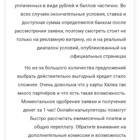
уплаченных в виде рублей и баллов частично. Во
всех случаях окончательные условия, ставка и
доступная сумма определяются банком после
рассмотрения заявки, поэтому смотреть стоит не
только на рекламную витрину, но и на реальный
диапазон условий, опубликованный на
официальных страницах.
Но из-за большого количества предложений
выбрать действительно выгодный кредит стало
сложнее. Очень довольна что у карты Халва так
много партнёров и что есть такая возможность.
Моментальное одобрение заявки и получение
денег за 1 час! Онлайн-калькуляторы помогут
быстро рассчитать ежемесячный платеж и
общую переплату. Обратите внимание на
дополнительные комиссии и возможность