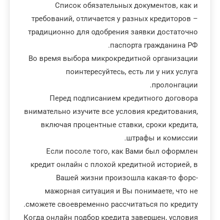
Список обязательных документов, как и
требований, отличается у разных кредиторов –
традиционно для одобрения заявки достаточно
паспорта гражданина РФ.
Во время выбора микрокредитной организации
поинтересуйтесь, есть ли у них услуга
пролонгации.
Перед подписанием кредитного договора
внимательно изучите все условия кредитования,
включая процентные ставки, сроки кредита,
штрафы и комиссии.
Если посоле того, как Вами был оформлен
кредит онлайн с плохой кредитной историей, в
Вашей жизни произошла какая-то форс-
мажорная ситуация и Вы понимаете, что не
сможете своевременно рассчитаться по кредиту.
Когда онлайн подбор кредита завершен, условия