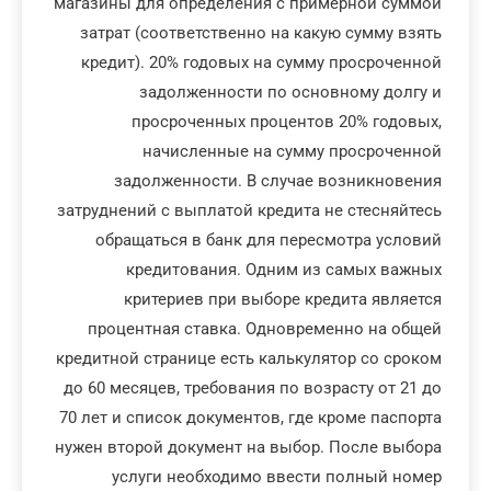
магазины для определения с примерной суммой
затрат (соответственно на какую сумму взять
кредит). 20% годовых на сумму просроченной
задолженности по основному долгу и
просроченных процентов 20% годовых,
начисленные на сумму просроченной
задолженности. В случае возникновения
затруднений с выплатой кредита не стесняйтесь
обращаться в банк для пересмотра условий
кредитования. Одним из самых важных
критериев при выборе кредита является
процентная ставка. Одновременно на общей
кредитной странице есть калькулятор со сроком
до 60 месяцев, требования по возрасту от 21 до
70 лет и список документов, где кроме паспорта
нужен второй документ на выбор. После выбора
услуги необходимо ввести полный номер