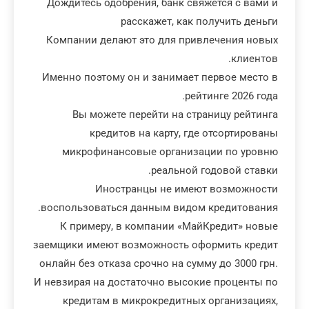
Дождитесь одобрения, банк свяжется c вами и
расскажет, как получить деньги
Компании делают это для привлечения новых
клиентов.
Именно поэтому он и занимает первое место в
рейтинге 2026 года.
Вы можете перейти на страницу рейтинга
кредитов на карту, где отсортированы
микрофинансовые организации по уровню
реальной годовой ставки.
Иностранцы не имеют возможности
воспользоваться данным видом кредитования.
К примеру, в компании «МайКредит» новые
заемщики имеют возможность оформить кредит
онлайн без отказа срочно на сумму до 3000 грн.
И невзирая на достаточно высокие проценты по
кредитам в микрокредитных организациях,