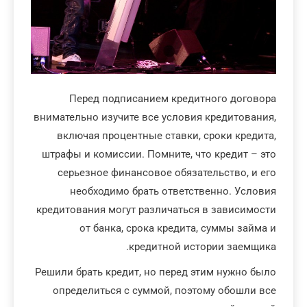
Перед подписанием кредитного договора
внимательно изучите все условия кредитования,
включая процентные ставки, сроки кредита,
штрафы и комиссии. Помните, что кредит – это
серьезное финансовое обязательство, и его
необходимо брать ответственно. Условия
кредитования могут различаться в зависимости
от банка, срока кредита, суммы займа и
кредитной истории заемщика.
Решили брать кредит, но перед этим нужно было
определиться с суммой, поэтому обошли все