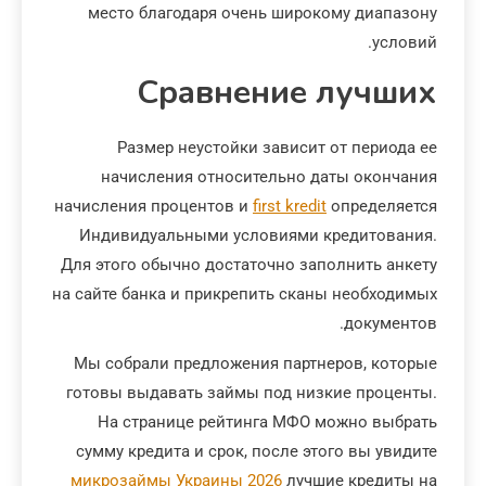
место благодаря очень широкому диапазону
условий.
Сравнение лучших
Размер неустойки зависит от периода ее
начисления относительно даты окончания
начисления процентов и
first kredit
определяется
Индивидуальными условиями кредитования.
Для этого обычно достаточно заполнить анкету
на сайте банка и прикрепить сканы необходимых
документов.
Мы собрали предложения партнеров, которые
готовы выдавать займы под низкие проценты.
На странице рейтинга МФО можно выбрать
сумму кредита и срок, после этого вы увидите
микрозаймы Украины 2026
лучшие кредиты на