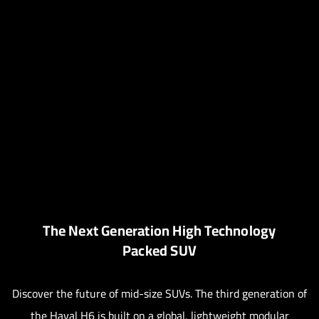
The Next Generation High Technology
Packed SUV
Discover the future of mid-size SUVs. The third generation of
the Haval H6 is built on a global, lightweight modular