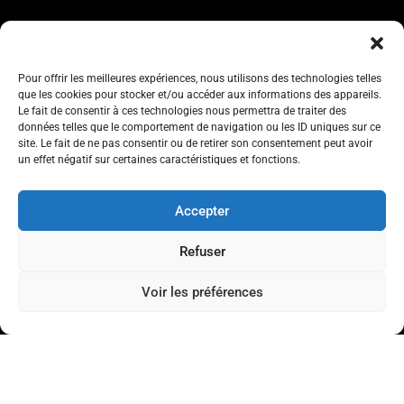
Pour offrir les meilleures expériences, nous utilisons des technologies telles
que les cookies pour stocker et/ou accéder aux informations des appareils.
Le fait de consentir à ces technologies nous permettra de traiter des
données telles que le comportement de navigation ou les ID uniques sur ce
site. Le fait de ne pas consentir ou de retirer son consentement peut avoir
un effet négatif sur certaines caractéristiques et fonctions.
Accepter
Refuser
اتصل بنا
Voir les préférences