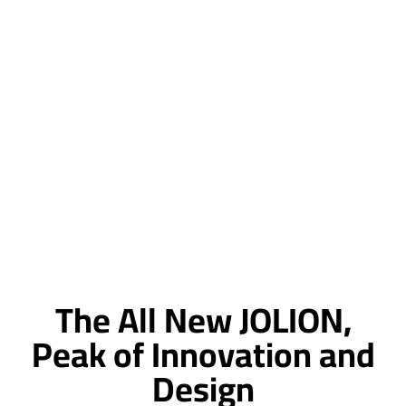
The All New JOLION,
Peak of Innovation and
Design