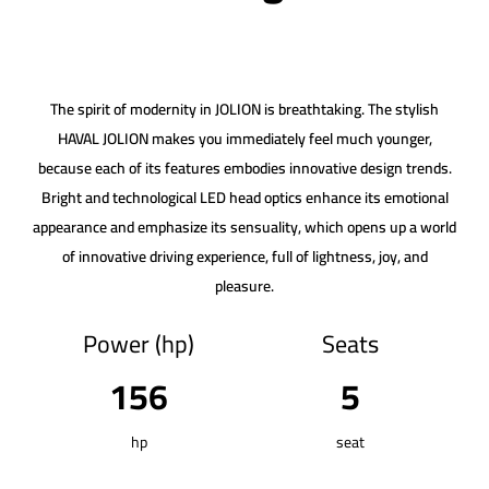
The spirit of modernity in JOLION is breathtaking. The stylish
HAVAL JOLION makes you immediately feel much younger,
because each of its features embodies innovative design trends.
Bright and technological LED head optics enhance its emotional
appearance and emphasize its sensuality, which opens up a world
of innovative driving experience, full of lightness, joy, and
pleasure.
Power (hp)
Seats
156
5
hp
seat