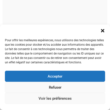
Pour offrir les meilleures expériences, nous utilisons des technologies telles
que les cookies pour stocker et/ou accéder aux informations des appareils.
Le fait de consentir à ces technologies nous permettra de traiter des
données telles que le comportement de navigation ou les ID uniques sur ce
site. Le fait de ne pas consentir ou de retirer son consentement peut avoir
un effet négatif sur certaines caractéristiques et fonctions.
Accepter
Refuser
اتصل بنا
Voir les préférences